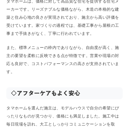
タマホームは、価格に対して高品質な住宅を提供する住宅メ
ーカーです。リーズナブルな価格ながら、木造の本格的な建
築と住み心地の良さが実現されており、施主から高い評価を
受けています。家づくりの過程では、基礎工事から屋根の工
事まで手抜きがなく、丁寧に行われています。
また、標準メニューの枠内でありながら、自由度が高く、施
主の要望を柔軟に反映できる点が特徴です。営業や現場の対
応も良好で、コストパフォーマンスの高さが支持されていま
す。
◇アフターケアもよく安心
タマホームを選んだ施主は、モデルハウスで自分の希望にぴ
ったりなものが見つかり、価格にも満足しました。施工中は
毎日現場を訪れ、大工としっかりコミュニケーションを取