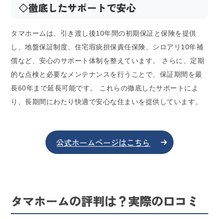
◇
徹底したサポートで安心
タマホームは、引き渡し後10年間の初期保証と保険を提供
し、地盤保証制度、住宅瑕疵担保責任保険、シロアリ10年補
償など、安心のサポート体制を整えています。 さらに、定期
的な点検と必要なメンテナンスを行うことで、保証期間を最
長60年まで延長可能です。 これらの徹底したサポートによ
り、長期間にわたり快適で安心な住まいを提供しています。
公式ホームページはこちら
タマホームの評判は？実際の口コミ