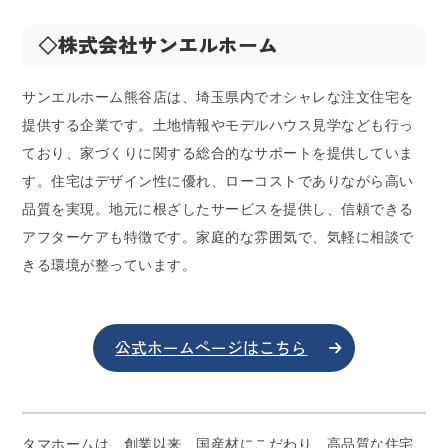
◇株式会社サンエルホーム
サンエルホーム熊谷店は、埼玉県内でオシャレな注文住宅を
提供する企業です。土地情報やモデルハウス見学なども行っ
ており、家づくりに関する総合的なサポートを提供していま
す。住宅はデザイン性に優れ、ローコストでありながら高い
品質を実現。地元に根ざしたサービスを提供し、信頼できる
アフターケアも特徴です。家庭的な雰囲気で、気軽に相談で
きる環境が整っています。
公式ホームページはこちら
タマホームは、創業以来、国産材にこだわり、高品質な住宅