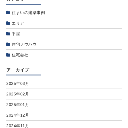
住まいの建築事例
エリア
平屋
住宅ノウハウ
住宅会社
アーカイブ
2025年03月
2025年02月
2025年01月
2024年12月
2024年11月