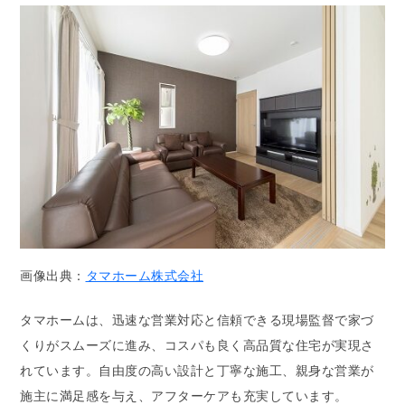
画像出典：
タマホーム株式会社
タマホームは、迅速な営業対応と信頼できる現場監督で家づ
くりがスムーズに進み、コスパも良く高品質な住宅が実現さ
れています。自由度の高い設計と丁寧な施工、親身な営業が
施主に満足感を与え、アフターケアも充実しています。