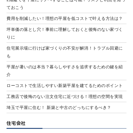
ておこう
費用を削減したい！理想の平屋を低コストで叶える方法は？
坪単価の落とし穴！事前に理解しておくと後悔のない家づく
りに
住宅展示場に行けば家づくりの不安が解消！トラブル回避に
も
平屋が暑いのは本当？暮らしやすさを追求するための鍵を紹
介
ローコストで生活しやすい新築平屋を建てるためのポイント
工務店で後悔のない注文住宅に近づける！理想の空間を実現
埼玉で平屋に住む！ 新築と中古のどっちにするべき？
住宅会社