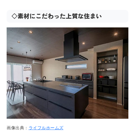
◇素材にこだわった上質な住まい
画像出典：
ライフルホームズ