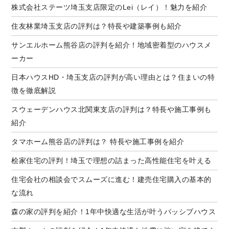
株式会社ステーツ埼玉支店限定のLei（レイ）！魅力を紹介
住友林業埼玉支店の評判は？特長や建築事例も紹介
サンエルホーム熊谷店の評判を紹介！地域密着型のハウスメ
ーカー
日本ハウスHD・埼玉支店の評判が高い理由とは？住まいの特
徴を徹底解説
スウェーデンハウス北関東支店の評判は？特長や施工事例も
紹介
タマホーム熊谷店の評判は？ 特長や施工事例を紹介
桧家住宅の評判！埼玉で理想の詰まった高性能住宅を叶える
住宅会社の相談会でスムーズに進む！建売住宅購入の基本的
な流れ
森の家の評判を紹介！1年中快適な生活が叶うパッシブハウス