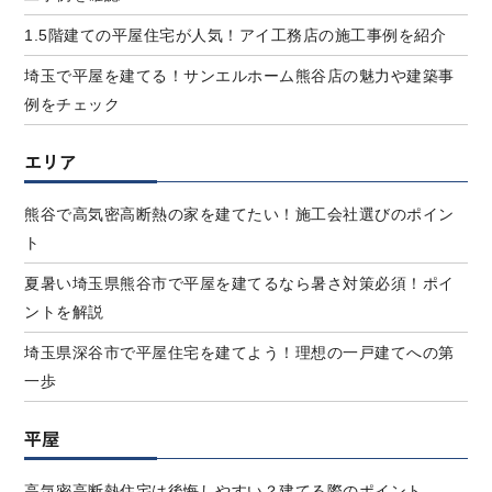
1.5階建ての平屋住宅が人気！アイ工務店の施工事例を紹介
埼玉で平屋を建てる！サンエルホーム熊谷店の魅力や建築事
例をチェック
エリア
熊谷で高気密高断熱の家を建てたい！施工会社選びのポイン
ト
夏暑い埼玉県熊谷市で平屋を建てるなら暑さ対策必須！ポイ
ントを解説
埼玉県深谷市で平屋住宅を建てよう！理想の一戸建てへの第
一歩
平屋
高気密高断熱住宅は後悔しやすい？建てる際のポイント