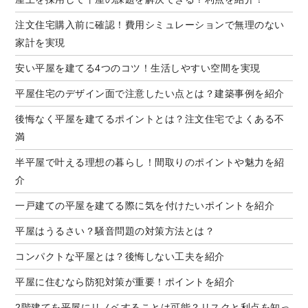
注文住宅購入前に確認！費用シミュレーションで無理のない
家計を実現
安い平屋を建てる4つのコツ！生活しやすい空間を実現
平屋住宅のデザイン面で注意したい点とは？建築事例を紹介
後悔なく平屋を建てるポイントとは？注文住宅でよくある不
満
半平屋で叶える理想の暮らし！間取りのポイントや魅力を紹
介
一戸建ての平屋を建てる際に気を付けたいポイントを紹介
平屋はうるさい？騒音問題の対策方法とは？
コンパクトな平屋とは？後悔しない工夫を紹介
平屋に住むなら防犯対策が重要！ポイントを紹介
2階建てを平屋にリノベすることは可能？リスクと利点を知っ