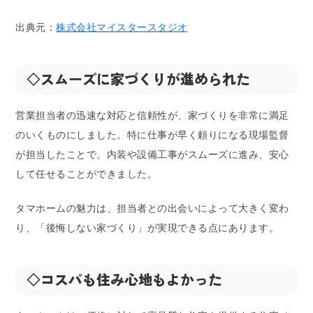
出典元：
株式会社マイスタースタジオ
◇スムーズに家づくりが進められた
営業担当者の迅速な対応と信頼性が、家づくりを非常に満足
のいくものにしました。特に仕事が早く頼りになる現場監督
が担当したことで、内装や設備工事がスムーズに進み、安心
して任せることができました。
タマホームの魅力は、担当者との出会いによって大きく変わ
り、「後悔しない家づくり」が実現できる点にあります。
◇コスパも住み心地もよかった