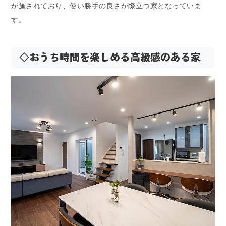
が施されており、使い勝手の良さが際立つ家となっていま
す。
◇おうち時間を楽しめる高級感のある家