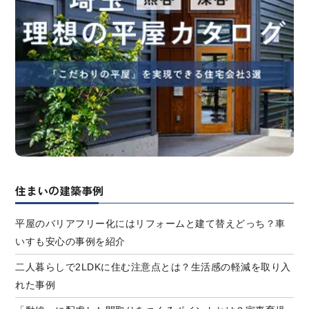
住まいの建築事例
平屋のバリアフリー化にはリフォームと建て替えどっち？車
いすも安心の事例を紹介
二人暮らしで2LDKに住む注意点とは？生活感の軽減を取り入
れた事例