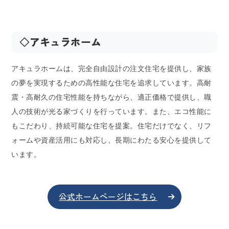
◇アキュラホーム
アキュラホームは、完全自由設計の注文住宅を提供し、家族
の夢を実現するための高性能な住宅を追求しています。高耐
震・高耐久の住宅性能を持ちながら、適正価格で提供し、職
人の技術が光る家づくりを行っています。また、エコ性能に
もこだわり、持続可能な住宅を提案。住宅だけでなく、リフ
ォームや資産活用にも対応し、長期にわたる安心を提供して
います。
公式ホームページはこちら