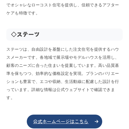
でオシャレなローコスト住宅を提供し、信頼できるアフター
ケアも特徴です。
◇ステーツ
ステーツは、自由設計を基盤にした注文住宅を提供するハウ
スメーカーです。各地域で展示場やモデルハウスを活用し、
顧客のニーズに合った住まいを提案しています。高い品質基
準を保ちつつ、効率的な価格設定を実現。プランのバリエー
ションも豊富で、エコや収納、生活動線に配慮した設計を行
っています。詳細な情報は公式ウェブサイトで確認できま
す。
公式ホームページはこちら