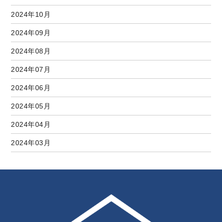
2024年10月
2024年09月
2024年08月
2024年07月
2024年06月
2024年05月
2024年04月
2024年03月