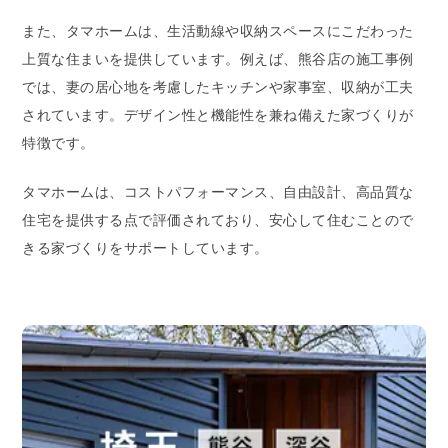
また、タマホームは、生活動線や収納スペースにこだわった
上質な住まいを提供しています。例えば、熊谷店の施工事例
では、妻の居心地を考慮したキッチンや家事室、収納が工夫
されています。デザイン性と機能性を兼ね備えた家づくりが
特徴です。
タマホームは、コストパフォーマンス、自由設計、高品質な
住宅を提供する点で評価されており、安心して住むことので
きる家づくりをサポートしています。