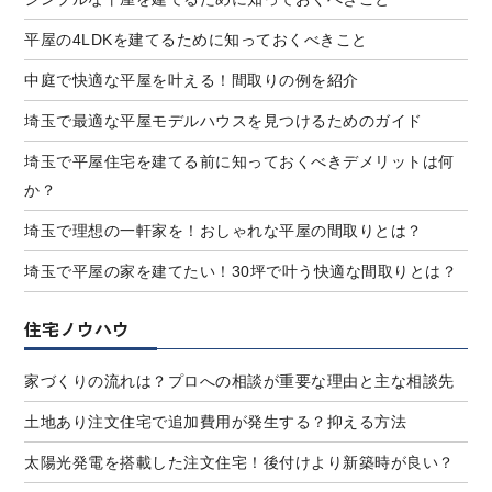
平屋の4LDKを建てるために知っておくべきこと
中庭で快適な平屋を叶える！間取りの例を紹介
埼玉で最適な平屋モデルハウスを見つけるためのガイド
埼玉で平屋住宅を建てる前に知っておくべきデメリットは何
か？
埼玉で理想の一軒家を！おしゃれな平屋の間取りとは？
埼玉で平屋の家を建てたい！30坪で叶う快適な間取りとは？
住宅ノウハウ
家づくりの流れは？プロへの相談が重要な理由と主な相談先
土地あり注文住宅で追加費用が発生する？抑える方法
太陽光発電を搭載した注文住宅！後付けより新築時が良い？