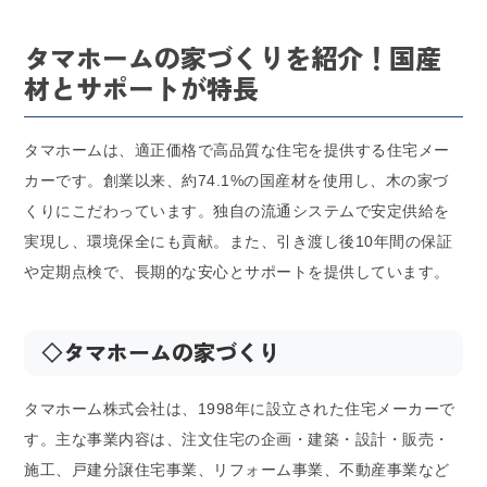
タマホームの家づくりを紹介！国産
材とサポートが特長
タマホームは、適正価格で高品質な住宅を提供する住宅メー
カーです。創業以来、約74.1%の国産材を使用し、木の家づ
くりにこだわっています。独自の流通システムで安定供給を
実現し、環境保全にも貢献。また、引き渡し後10年間の保証
や定期点検で、長期的な安心とサポートを提供しています。
◇
タマホームの家づくり
タマホーム株式会社は、1998年に設立された住宅メーカーで
す。主な事業内容は、注文住宅の企画・建築・設計・販売・
施工、戸建分譲住宅事業、リフォーム事業、不動産事業など