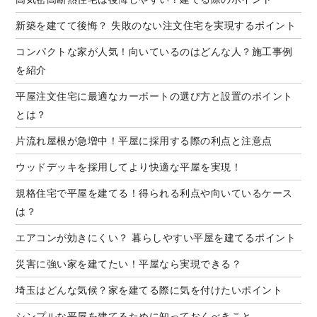
新築を建てて後悔？ 失敗のない注文住宅を実現するポイント
コンパクトな家が人気！向いているのはどんな人？施工事例
を紹介
平屋注文住宅に最適なカーポートの選び方と設置のポイント
とは？
片流れ屋根が急増中！平屋に採用する際の利点と注意点
ウッドデッキを採用してより快適な平屋を実現！
規格住宅で平屋を建てる！得られる利点や向いているケース
は？
エアコンが効きにくい？ 暮らしやすい平屋を建てるポイント
災害に強い家を建てたい！平屋なら実現できる？
埼玉はどんな気候？家を建てる際に気を付けたいポイント
シンプルな平屋を建てるために知っておくべきこと