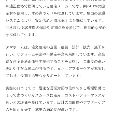
を適正価格で提供している住宅メーカーです。約74.1%の国
産材を使用し、木の家づくりを推進しています。独自の流通
システムにより、安定供給と環境保全にも貢献しています。
引き渡し後10年間の保証や定期点検を通じて、長期的な安心
を提供しています。
タマホームは、注文住宅の企画・建築・設計・販売・施工を
行い、リフォーム事業や不動産事業も展開しています。高品
質な住宅を適正価格で提供することを目指し、自由度の高い
設計や丁寧な施工が特徴です。また、アフターケアが充実し
ており、長期間の安心をサポートしています。
実際の口コミでは、迅速な営業対応や信頼できる現場監督に
よって家づくりがスムーズに進み、コストパフォーマンスが
良いとの評価を受けています。設計の自由度やアフターケア
の対応が良好で、施主の満足度が高いです。