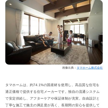
画像出典：
タマホーム株式会社
タマホームは、約74.1%の国産材を使用し、高品質な住宅を
適正価格で提供する住宅メーカーです。独自の流通システム
で安定供給し、アフターケアや保証体制が充実。自由設計と
丁寧な施工で施主の満足度が高く、長期間の安心を提供して