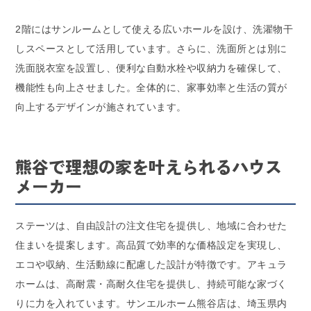
2階にはサンルームとして使える広いホールを設け、洗濯物干
しスペースとして活用しています。さらに、洗面所とは別に
洗面脱衣室を設置し、便利な自動水栓や収納力を確保して、
機能性も向上させました。全体的に、家事効率と生活の質が
向上するデザインが施されています。
熊谷で理想の家を叶えられるハウス
メーカー
ステーツは、自由設計の注文住宅を提供し、地域に合わせた
住まいを提案します。高品質で効率的な価格設定を実現し、
エコや収納、生活動線に配慮した設計が特徴です。アキュラ
ホームは、高耐震・高耐久住宅を提供し、持続可能な家づく
りに力を入れています。サンエルホーム熊谷店は、埼玉県内